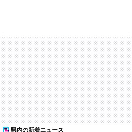
県内の新着ニュース