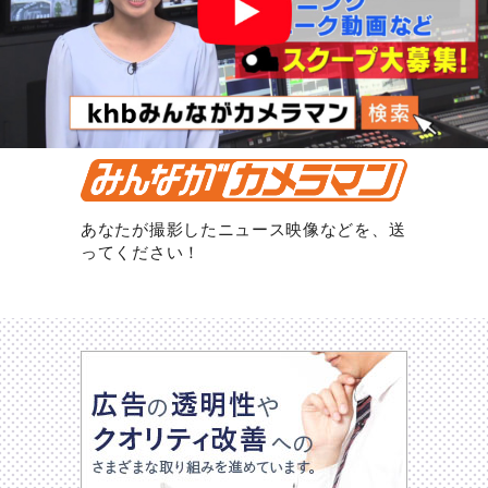
あなたが撮影したニュース映像などを、送
ってください！