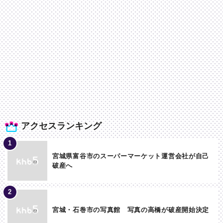
アクセスランキング
宮城県富谷市のスーパーマーケット運営会社が自己
破産へ
宮城・石巻市の写真館 写真の高橋が破産開始決定