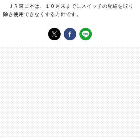
ＪＲ東日本は、１０月末までにスイッチの配線を取り
除き使用できなくする方針です。