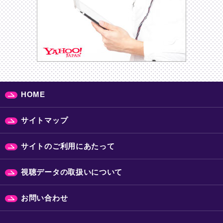
HOME
サイトマップ
サイトのご利用にあたって
視聴データの取扱いについて
お問い合わせ