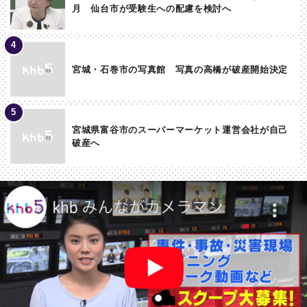
月 仙台市が受験生への配慮を検討へ
宮城・石巻市の写真館 写真の高橋が破産開始決定
宮城県富谷市のスーパーマーケット運営会社が自己
破産へ