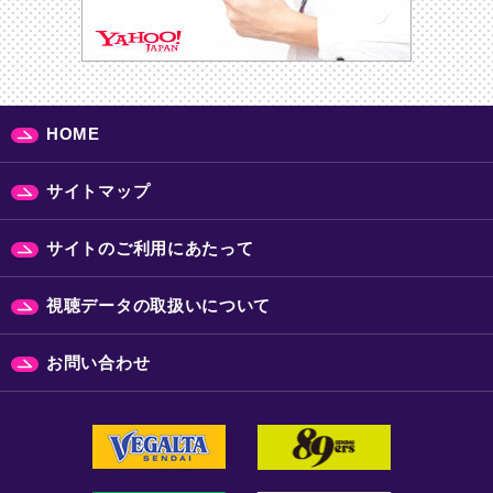
HOME
サイトマップ
サイトのご利用にあたって
視聴データの取扱いについて
お問い合わせ