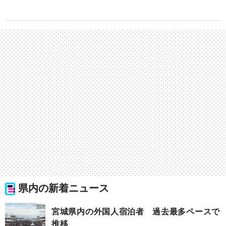
県内の新着ニュース
宮城県内の外国人宿泊者 過去最多ペースで
推移