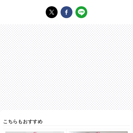
こちらもおすすめ