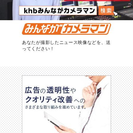
あなたが撮影したニュース映像などを、送
ってください！