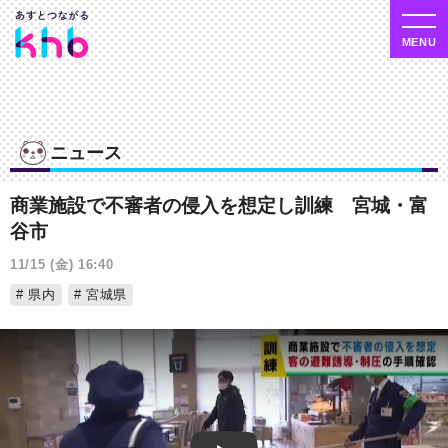
ニュース
商業施設で不審者の侵入を想定し訓練 宮城・富
谷市
11/15 (金) 16:40
県内
宮城県