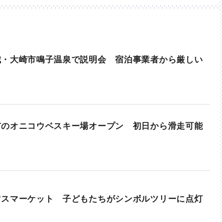
城・大崎市鳴子温泉で説明会 宿泊事業者から厳しい
市のオニコウベスキー場オープン 初日から滑走可能
マスマーケット 子どもたちがシンボルツリーに点灯