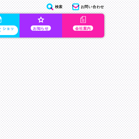
検索
お問い合わせ
・ショッ
お知らせ
会社案内
プ