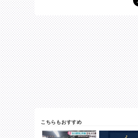
こちらもおすすめ