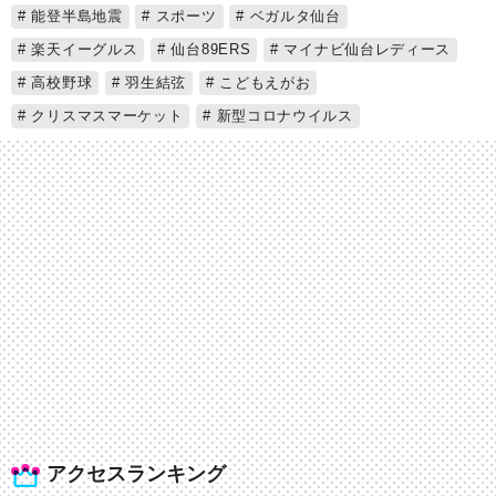
能登半島地震
スポーツ
ベガルタ仙台
楽天イーグルス
仙台89ERS
マイナビ仙台レディース
高校野球
羽生結弦
こどもえがお
クリスマスマーケット
新型コロナウイルス
アクセスランキング