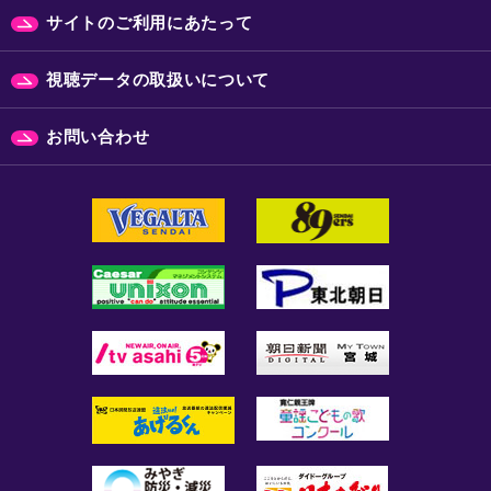
サイトのご利用にあたって
視聴データの取扱いについて
お問い合わせ