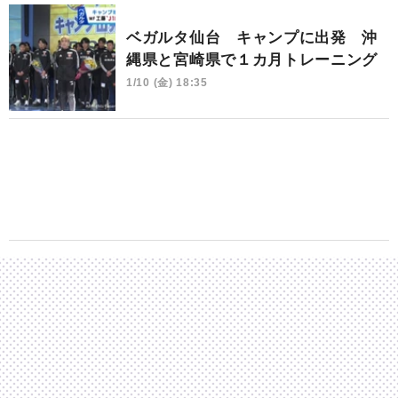
ベガルタ仙台 キャンプに出発 沖
縄県と宮崎県で１カ月トレーニング
1/10 (金) 18:35