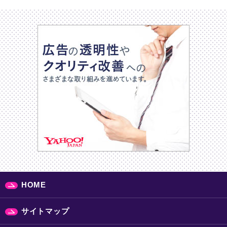
HOME
サイトマップ