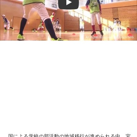
Play
国による学校の部活動の地域移行が進められる中、宮