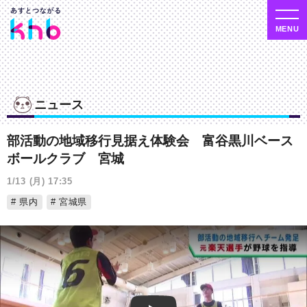
ニュース
部活動の地域移行見据え体験会 富谷黒川ベース
ボールクラブ 宮城
1/13 (月) 17:35
県内
宮城県