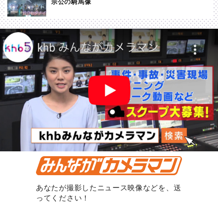
宗公の騎馬像
あなたが撮影したニュース映像などを、送
ってください！