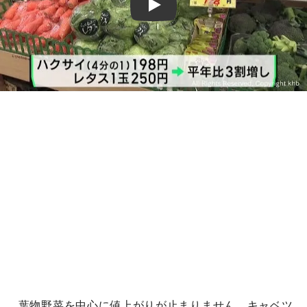
Play
葉物野菜を中心に値上がりが止まりません。キャベツ