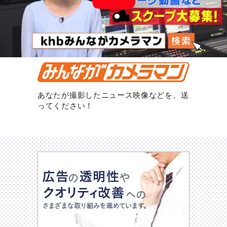
あなたが撮影したニュース映像などを、送
ってください！