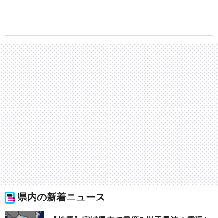
県内の新着ニュース