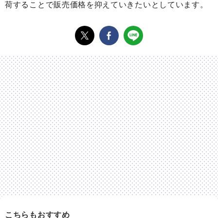
荷することで販売価格を抑えていきたいとしています。
こちらもおすすめ