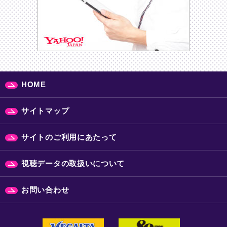
HOME
サイトマップ
サイトのご利用にあたって
視聴データの取扱いについて
お問い合わせ