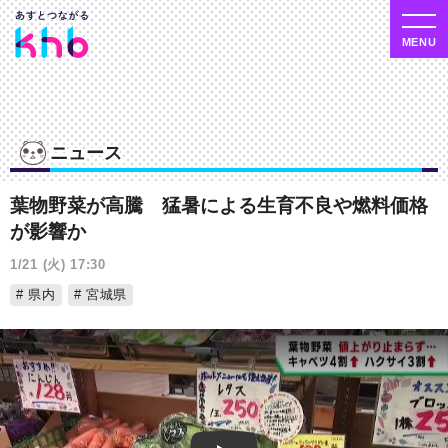
ニュース
葉物野菜が高騰 猛暑による生育不良や燃料価格
が影響か
1/21 (火) 17:30
県内
宮城県