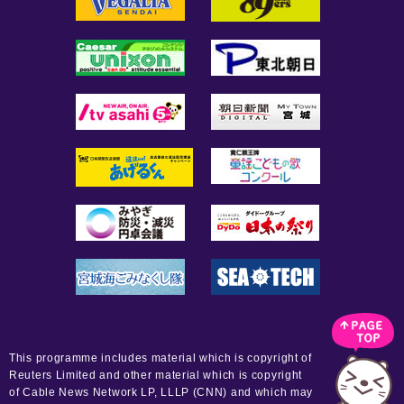
This programme includes material which is copyright of
Reuters Limited and other material which is copyright
of Cable News Network LP, LLLP (CNN) and which may