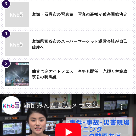
宮城・石巻市の写真館 写真の高橋が破産開始決定
宮城県富谷市のスーパーマーケット運営会社が自己
破産へ
仙台七夕ナイトフェス 今年も開催 光輝く伊達政
宗公の騎馬像