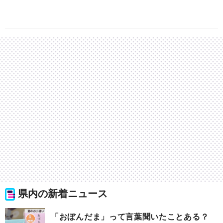
県内の新着ニュース
「おぼんだま」って言葉聞いたことある？