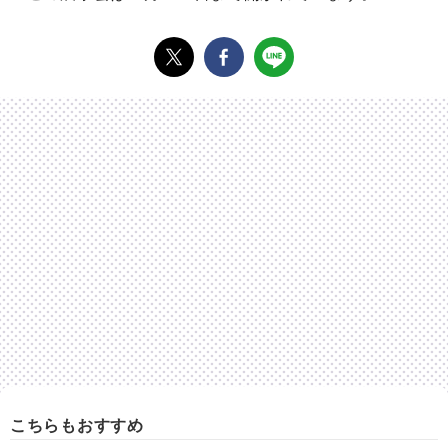
こちらもおすすめ