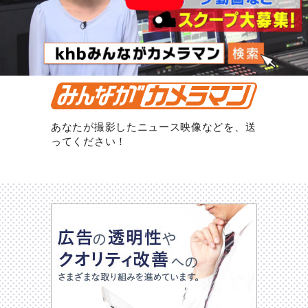
あなたが撮影したニュース映像などを、送
ってください！