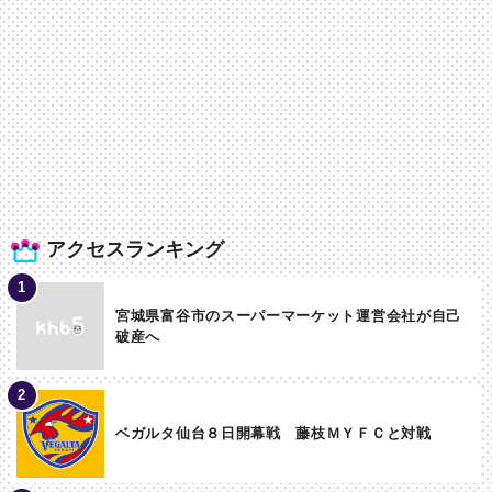
アクセスランキング
宮城県富谷市のスーパーマーケット運営会社が自己
破産へ
ベガルタ仙台８日開幕戦 藤枝ＭＹＦＣと対戦