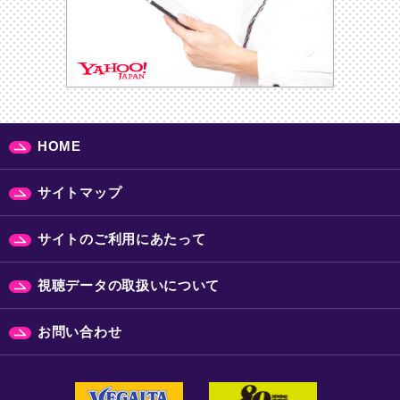
HOME
サイトマップ
サイトのご利用にあたって
視聴データの取扱いについて
お問い合わせ