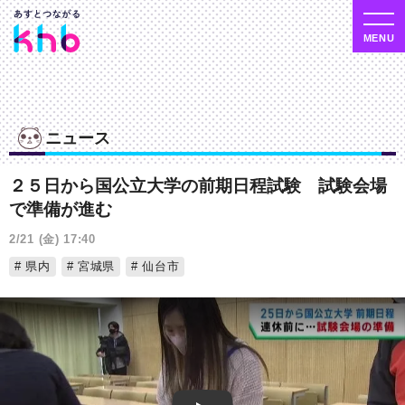
ニュース
２５日から国公立大学の前期日程試験 試験会場
で準備が進む
2/21 (金) 17:40
県内
宮城県
仙台市