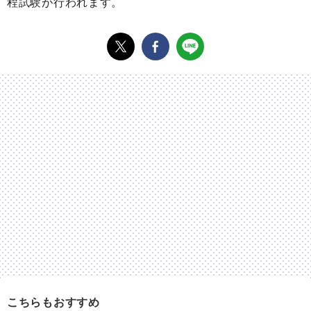
程試験が行われます。
こちらもおすすめ