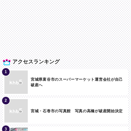
アクセスランキング
宮城県富谷市のスーパーマーケット運営会社が自己
破産へ
宮城・石巻市の写真館 写真の高橋が破産開始決定