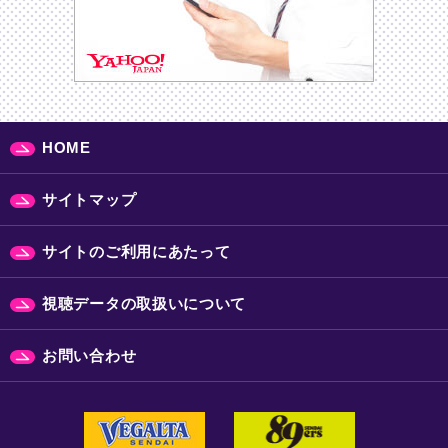
HOME
サイトマップ
サイトのご利用にあたって
視聴データの取扱いについて
お問い合わせ