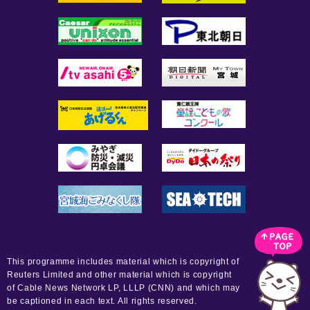
This programme includes material which is copyright of
Reuters Limited and other material which is copyright
of Cable News Network LP, LLLP (CNN) and which may
be captioned in each text. All rights reserved.