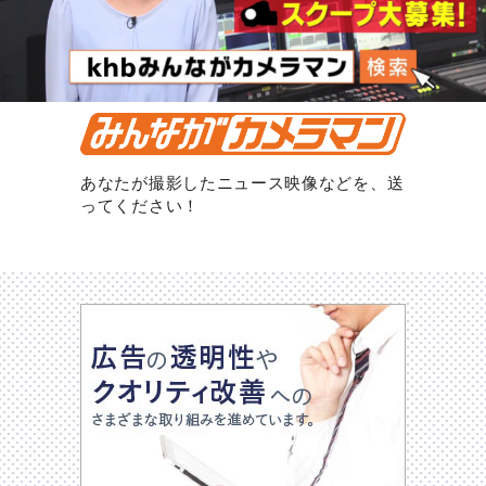
あなたが撮影したニュース映像などを、送
ってください！