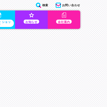
検索
お問い合わせ
・ショッ
お知らせ
会社案内
プ