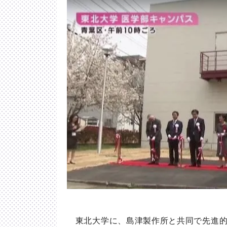
東北大学に、島津製作所と共同で先進的