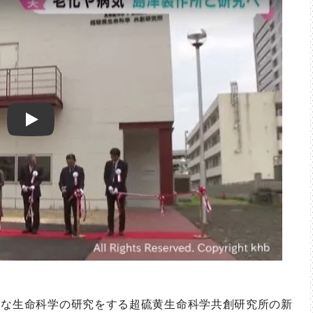
Play
な生命科学の研究をする超硫黄生命科学共創研究所の新