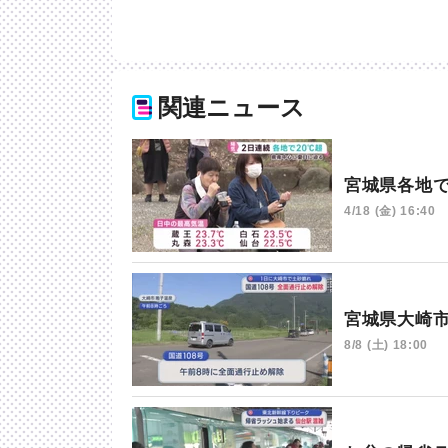
関連ニュース
宮城県各地
4/18 (金) 16:40
宮城県大崎
8/8 (土) 18:00