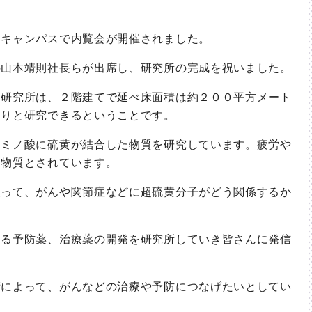
キャンパスで内覧会が開催されました。
山本靖則社長らが出席し、研究所の完成を祝いました。
研究所は、２階建てで延べ床面積は約２００平方メート
たりと研究できるということです。
ミノ酸に硫黄が結合した物質を研究しています。疲労や
る物質とされています。
って、がんや関節症などに超硫黄分子がどう関係するか
る予防薬、治療薬の開発を研究所していき皆さんに発信
によって、がんなどの治療や予防につなげたいとしてい