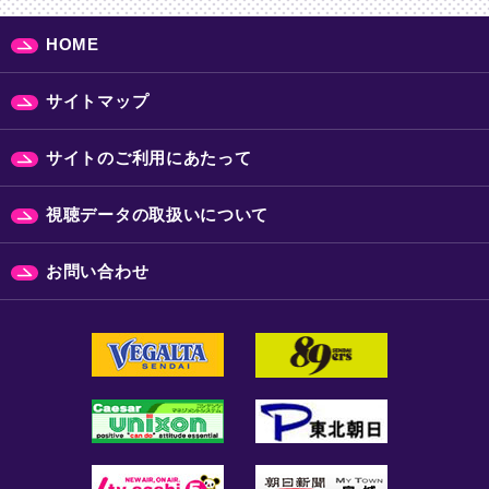
HOME
サイトマップ
サイトのご利用にあたって
視聴データの取扱いについて
お問い合わせ