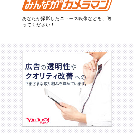
あなたが撮影したニュース映像などを、送
ってください！