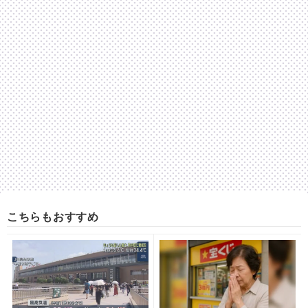
こちらもおすすめ