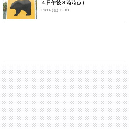
４日午後３時時点）
11/14 (金) 16:01