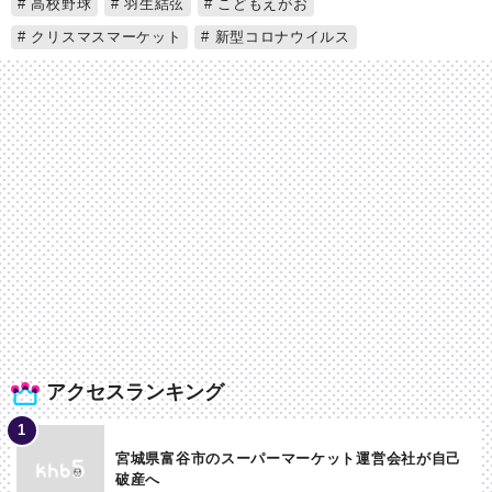
高校野球
羽生結弦
こどもえがお
クリスマスマーケット
新型コロナウイルス
アクセスランキング
宮城県富谷市のスーパーマーケット運営会社が自己
破産へ