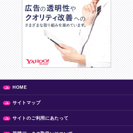
HOME
サイトマップ
サイトのご利用にあたって