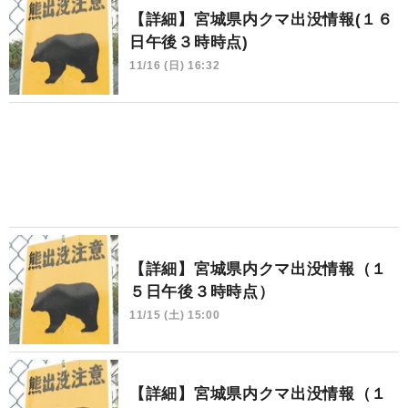
【詳細】宮城県内クマ出没情報(１６
日午後３時時点)
11/16 (日) 16:32
【詳細】宮城県内クマ出没情報（１
５日午後３時時点）
11/15 (土) 15:00
【詳細】宮城県内クマ出没情報（１