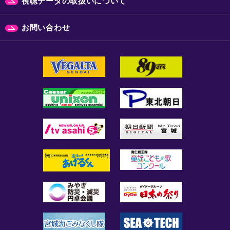
視聴データの取扱いについて
お問い合わせ