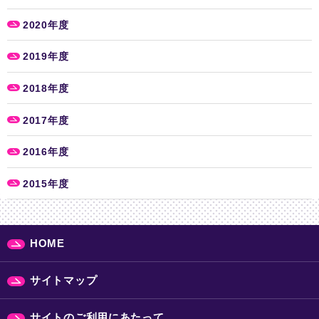
2020年度
2019年度
2018年度
2017年度
2016年度
2015年度
HOME
サイトマップ
サイトのご利用にあたって