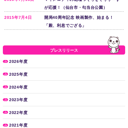
が応援！（仙台市・勾当台公園）
2015年7月4日
開局40周年記念 映画製作、始まる！
「殿、利息でござる」
プレスリリース
2026年度
2025年度
2024年度
2023年度
2022年度
2021年度