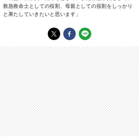
救急救命士としての役割、母親としての役割をしっかり
と果たしていきたいと思います」