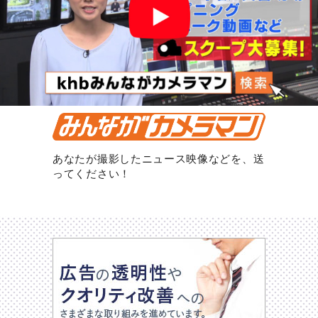
あなたが撮影したニュース映像などを、送
ってください！