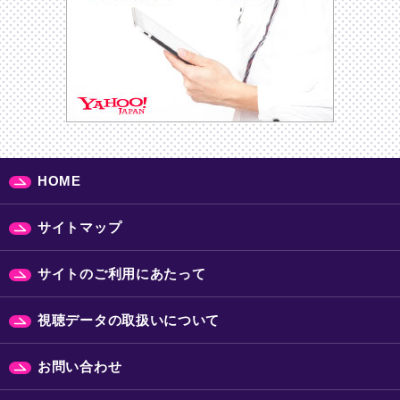
HOME
サイトマップ
サイトのご利用にあたって
視聴データの取扱いについて
お問い合わせ