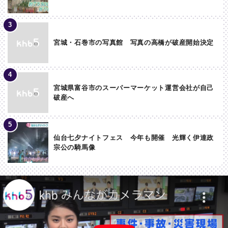
宮城・石巻市の写真館 写真の高橋が破産開始決定
宮城県富谷市のスーパーマーケット運営会社が自己
破産へ
仙台七夕ナイトフェス 今年も開催 光輝く伊達政
宗公の騎馬像