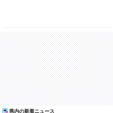
県内の新着ニュース