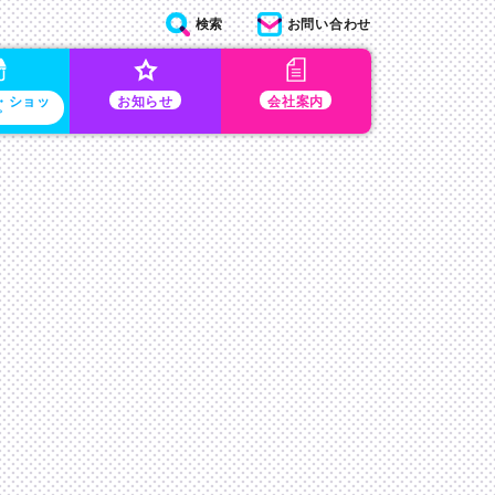
検索
お問い合わせ
・ショッ
お知らせ
会社案内
プ