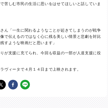
で苦しむ市民の生活に思いをはせてほしいと話していま
さん「一生に関わるようなことが起きてしまうのが戦争
映像で伝えるのではなく心に残る美しい情景と悲劇を対比
を残すような映画だと思います」
りが支援に充てられ、今回も収益の一部が人道支援に役
ラヴィータで４月１４日まで上映されます。