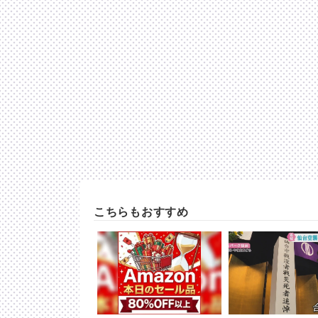
こちらもおすすめ