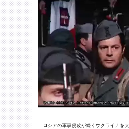
ロシアの軍事侵攻が続くウクライナを支