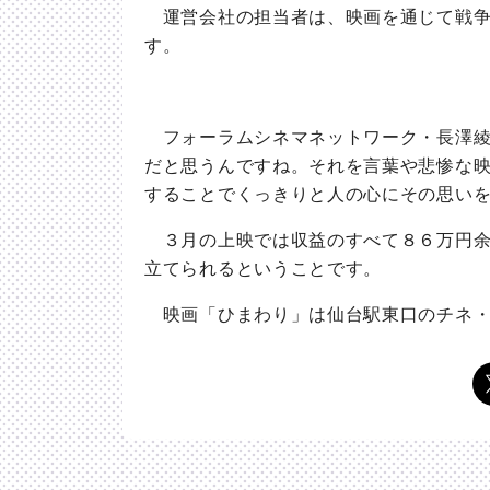
運営会社の担当者は、映画を通じて戦争
す。
フォーラムシネマネットワーク・長澤綾
だと思うんですね。それを言葉や悲惨な
することでくっきりと人の心にその思い
３月の上映では収益のすべて８６万円余
立てられるということです。
映画「ひまわり」は仙台駅東口のチネ・