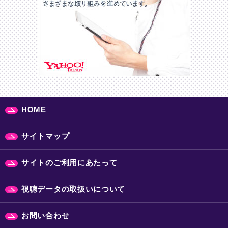
HOME
サイトマップ
サイトのご利用にあたって
視聴データの取扱いについて
お問い合わせ