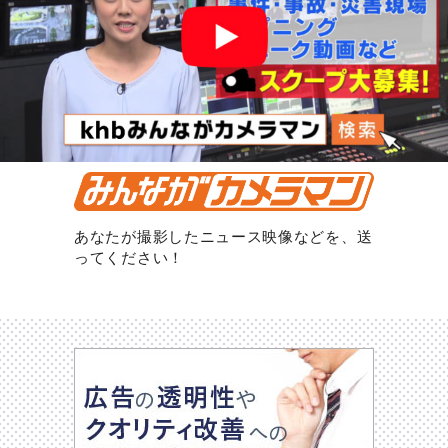
あなたが撮影したニュース映像などを、送
ってください！