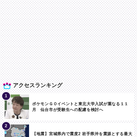
アクセスランキング
ポケモンＧＯイベントと東北大学入試が重なる１１
月 仙台市が受験生への配慮を検討へ
【地震】宮城県内で震度2 岩手県沖を震源とする最大