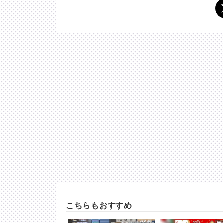
こちらもおすすめ