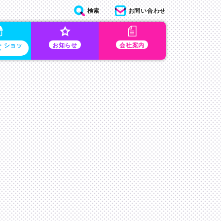
検索
お問い合わせ
・ショッ
お知らせ
会社案内
プ