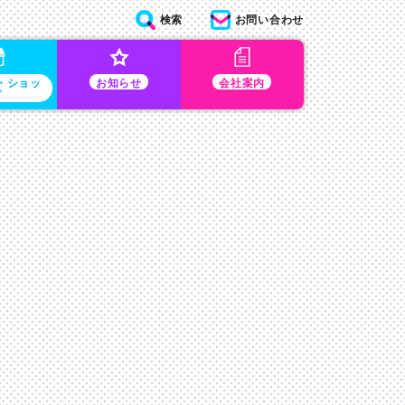
検索
お問い合わせ
・ショッ
お知らせ
会社案内
プ