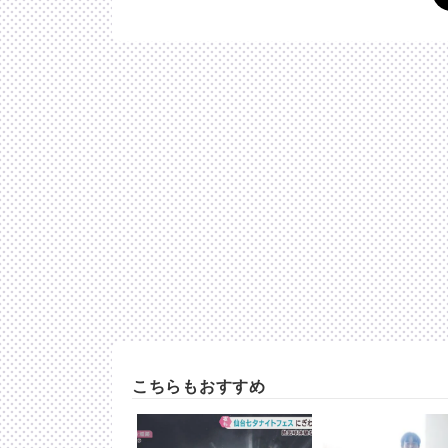
こちらもおすすめ