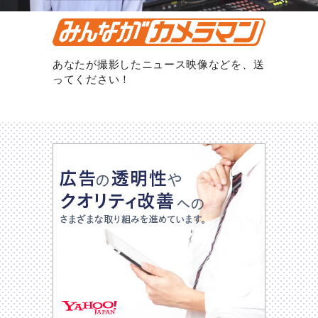
あなたが撮影したニュース映像などを、送
ってください！