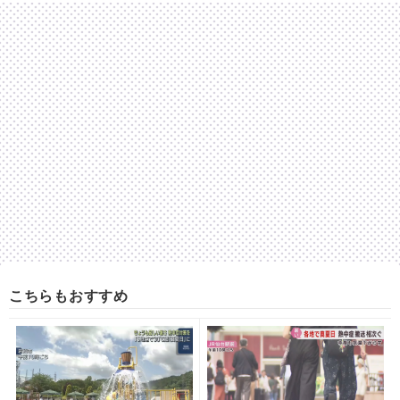
こちらもおすすめ