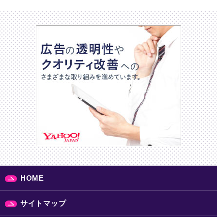
HOME
サイトマップ