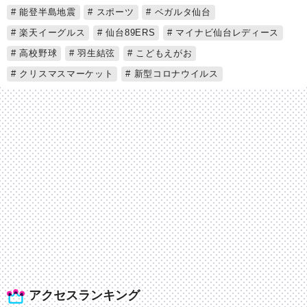
能登半島地震
スポーツ
ベガルタ仙台
楽天イーグルス
仙台89ERS
マイナビ仙台レディース
高校野球
羽生結弦
こどもえがお
クリスマスマーケット
新型コロナウイルス
アクセスランキング