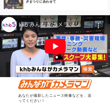
夕まつりに合わせて
あなたが撮影したニュース映像などを、送
ってください！