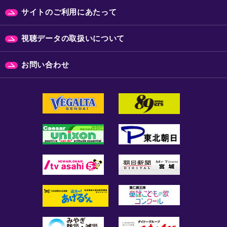
サイトのご利用にあたって
視聴データの取扱いについて
お問い合わせ