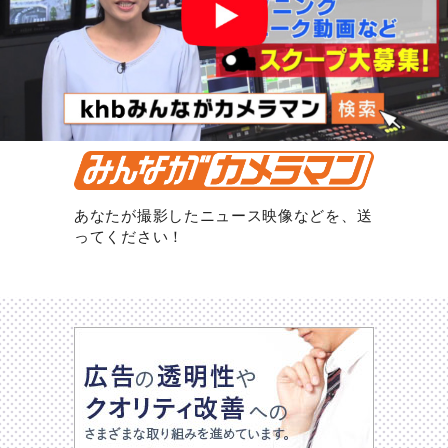
あなたが撮影したニュース映像などを、送
ってください！