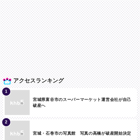
アクセスランキング
宮城県富谷市のスーパーマーケット運営会社が自己
破産へ
宮城・石巻市の写真館 写真の高橋が破産開始決定