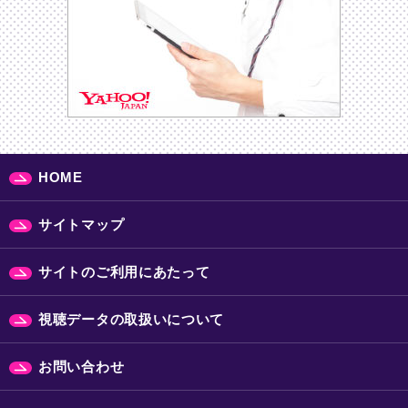
HOME
サイトマップ
サイトのご利用にあたって
視聴データの取扱いについて
お問い合わせ