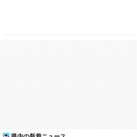
県内の新着ニュース