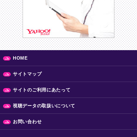
HOME
サイトマップ
サイトのご利用にあたって
視聴データの取扱いについて
お問い合わせ