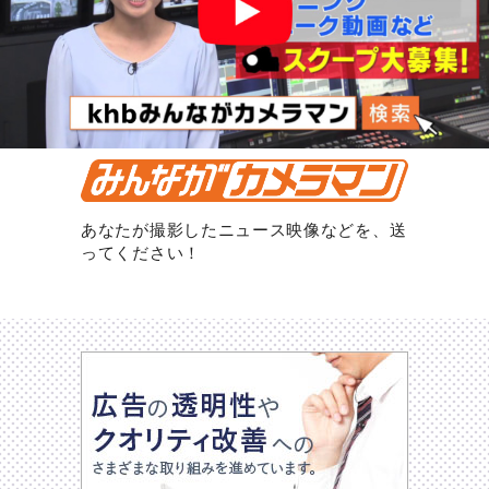
あなたが撮影したニュース映像などを、送
ってください！