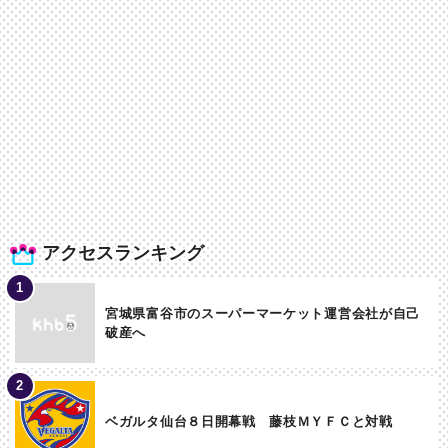
アクセスランキング
宮城県富谷市のスーパーマーケット運営会社が自己
破産へ
ベガルタ仙台８日開幕戦 藤枝ＭＹＦＣと対戦