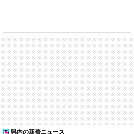
県内の新着ニュース