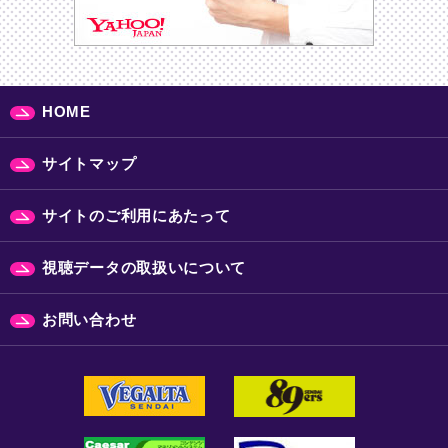
HOME
サイトマップ
サイトのご利用にあたって
視聴データの取扱いについて
お問い合わせ