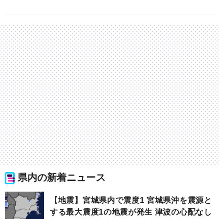
県内の新着ニュース
【地震】宮城県内で震度1 宮城県沖を震源と
する最大震度1の地震が発生 津波の心配なし