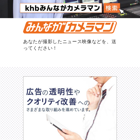
あなたが撮影したニュース映像などを、送
ってください！