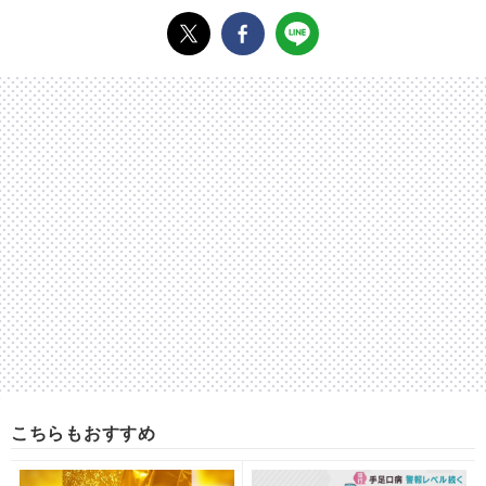
こちらもおすすめ