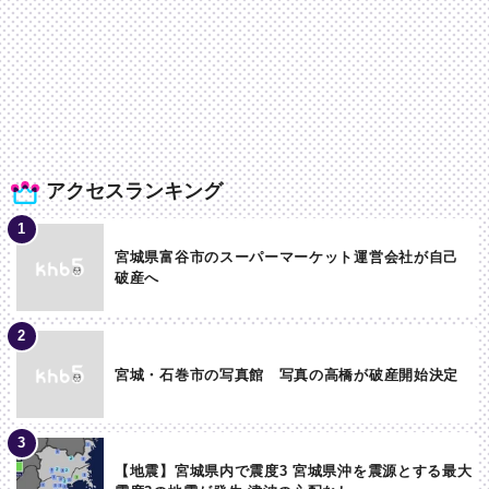
アクセスランキング
宮城県富谷市のスーパーマーケット運営会社が自己
破産へ
宮城・石巻市の写真館 写真の高橋が破産開始決定
【地震】宮城県内で震度3 宮城県沖を震源とする最大