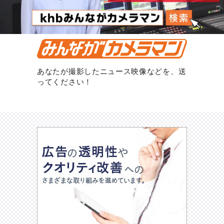
あなたが撮影したニュース映像などを、送
ってください！