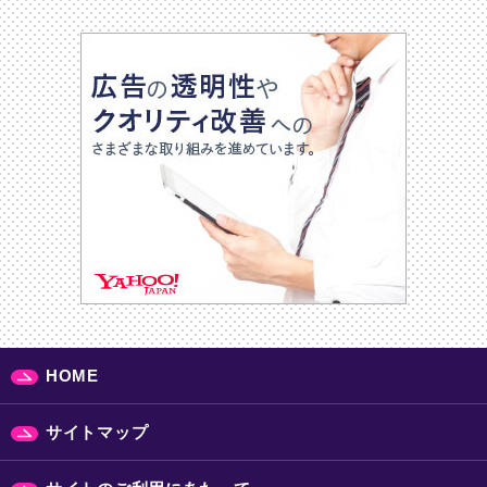
HOME
サイトマップ