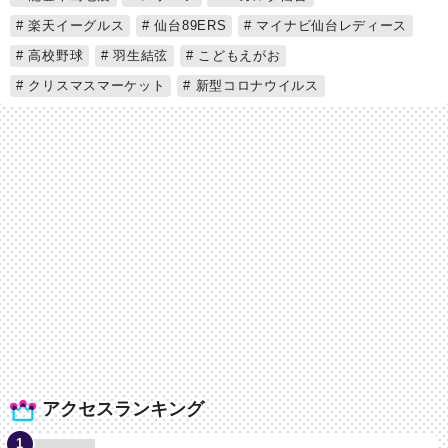
楽天イーグルス
仙台89ERS
マイナビ仙台レディース
高校野球
羽生結弦
こどもえがお
クリスマスマーケット
新型コロナウイルス
アクセスランキング