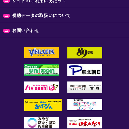
サイトのご利用にあたって
視聴データの取扱いについて
お問い合わせ