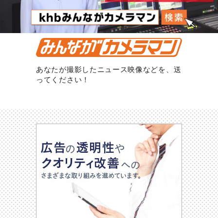
あなたが撮影したニュース映像などを、送
ってください！