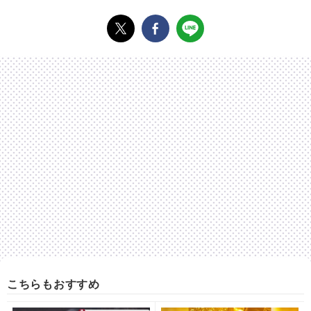
こちらもおすすめ