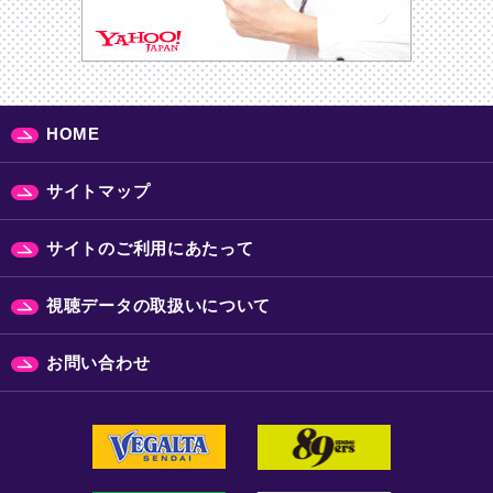
HOME
サイトマップ
サイトのご利用にあたって
視聴データの取扱いについて
お問い合わせ