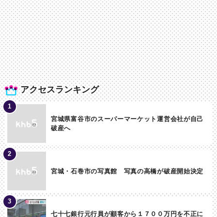
アクセスランキング
宮城県富谷市のスーパーマーケット運営会社が自己
破産へ
宮城・石巻市の写真館 写真の高橋が破産開始決定
七十七銀行元行員が顧客から１７００万円を不正に