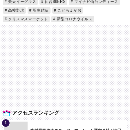
楽天イーグルス
仙台89ERS
マイナビ仙台レディース
高校野球
羽生結弦
こどもえがお
クリスマスマーケット
新型コロナウイルス
アクセスランキング