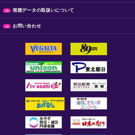
視聴データの取扱いについて
お問い合わせ