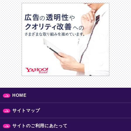
HOME
サイトマップ
サイトのご利用にあたって