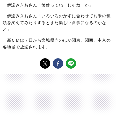
伊達みきおさん「箸使ってねーじゃねーか」
伊達みきおさん「いろいろおかずに合わせてお米の種
類を変えてみたりするとまた楽しい食事になるのかな
と」
新ＣＭは７日から宮城県内のほか関東、関西、中京の
各地域で放送されます。