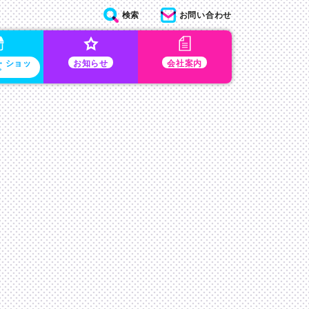
検索
お問い合わせ
・ショッ
お知らせ
会社案内
プ