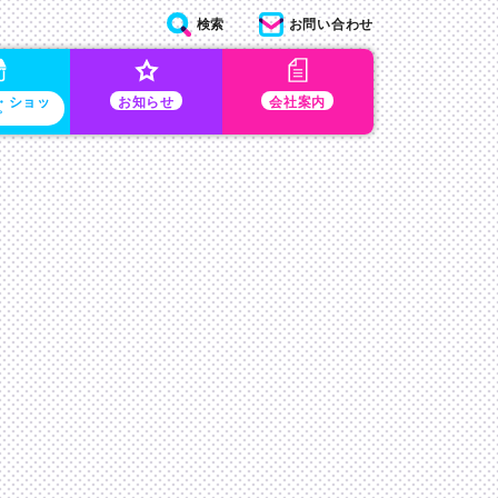
検索
お問い合わせ
・ショッ
お知らせ
会社案内
プ