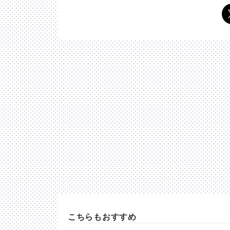
こちらもおすすめ