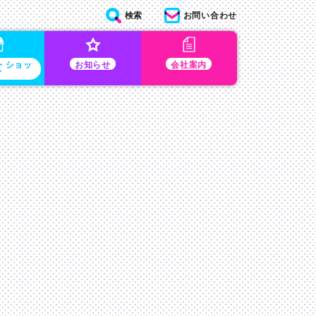
検索
お問い合わせ
・ショッ
お知らせ
会社案内
プ