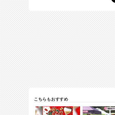
こちらもおすすめ