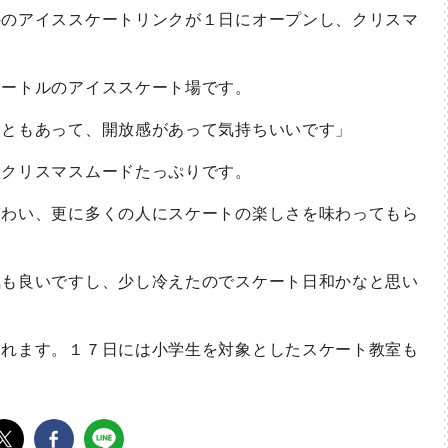
のアイススケートリンクが１日にオープンし、クリスマ
ートルのアイススケート場です。
ともあって、開放感があって気持ちいいです」
クリスマスムードたっぷりです。
わい、更に多くの人にスケートの楽しさを味わってもら
も良いですし、少し冷えたのでスケート日和かなと思い
れます。１７日には小学生を対象としたスケート教室も