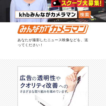
あなたが撮影したニュース映像などを、送
ってください！