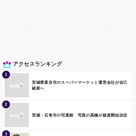
アクセスランキング
宮城県富谷市のスーパーマーケット運営会社が自己
破産へ
宮城・石巻市の写真館 写真の高橋が破産開始決定