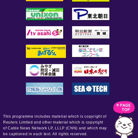
This programme includes material which is copyright of
Reuters Limited and other material which is copyright
of Cable News Network LP, LLLP (CNN) and which may
be captioned in each text. All rights reserved.