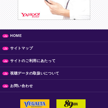
HOME
サイトマップ
サイトのご利用にあたって
視聴データの取扱いについて
お問い合わせ