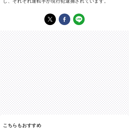
し、それぞれ運転手が現行犯逮捕されています。
こちらもおすすめ