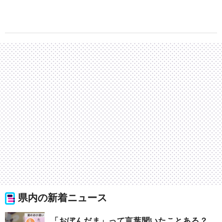
県内の新着ニュース
「おぼんだま」って言葉聞いたことある？