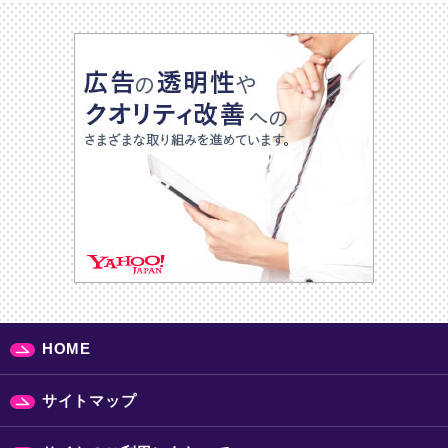
HOME
サイトマップ