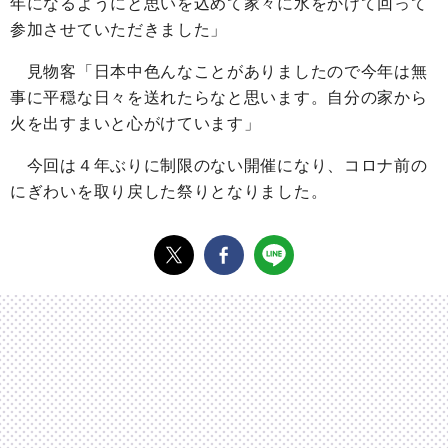
年になるようにと思いを込めて家々に水をかけて回って
参加させていただきました」
見物客「日本中色んなことがありましたので今年は無
事に平穏な日々を送れたらなと思います。自分の家から
火を出すまいと心がけています」
今回は４年ぶりに制限のない開催になり、コロナ前の
にぎわいを取り戻した祭りとなりました。