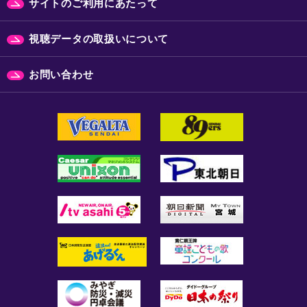
サイトのご利用にあたって
視聴データの取扱いについて
お問い合わせ