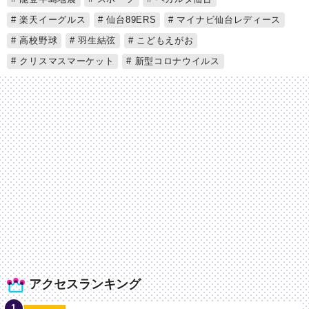
楽天イーグルス
仙台89ERS
マイナビ仙台レディース
高校野球
羽生結弦
こどもえがお
クリスマスマーケット
新型コロナウイルス
アクセスランキング