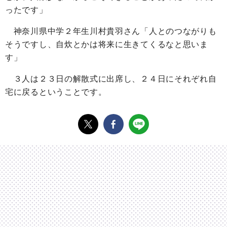
ったです」
神奈川県中学２年生川村貴羽さん「人とのつながりも
そうですし、自炊とかは将来に生きてくるなと思いま
す」
３人は２３日の解散式に出席し、２４日にそれぞれ自
宅に戻るということです。