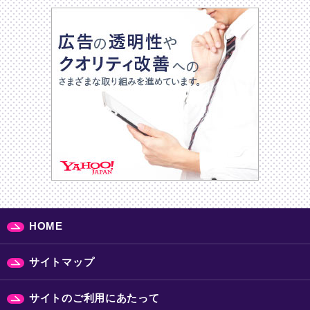
HOME
サイトマップ
サイトのご利用にあたって