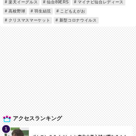
楽天イーグルス
仙台89ERS
マイナビ仙台レディース
高校野球
羽生結弦
こどもえがお
クリスマスマーケット
新型コロナウイルス
アクセスランキング