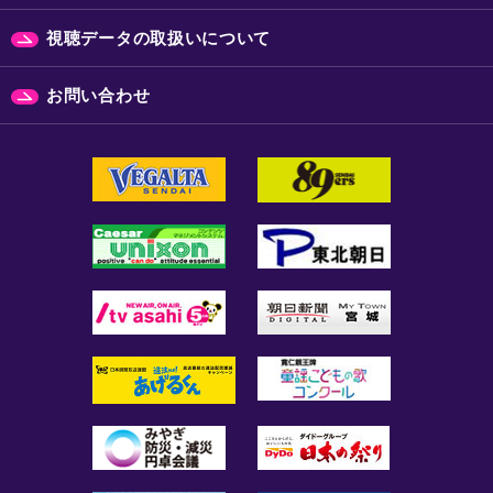
視聴データの取扱いについて
お問い合わせ