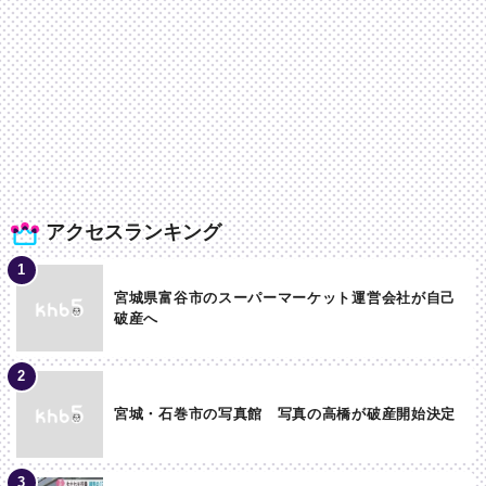
アクセスランキング
宮城県富谷市のスーパーマーケット運営会社が自己
破産へ
宮城・石巻市の写真館 写真の高橋が破産開始決定