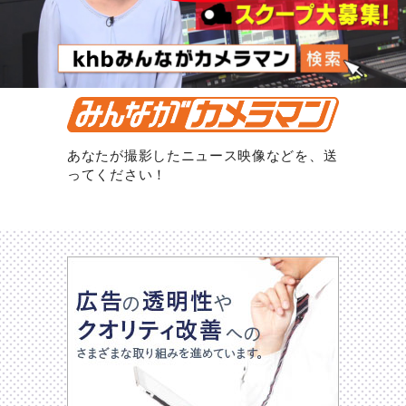
あなたが撮影したニュース映像などを、送
ってください！