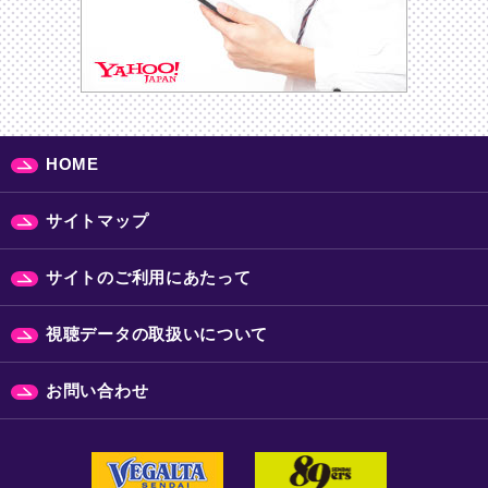
HOME
サイトマップ
サイトのご利用にあたって
視聴データの取扱いについて
お問い合わせ