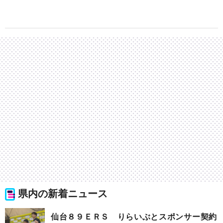
県内の新着ニュース
仙台８９ＥＲＳ りらいぶとスポンサー契約