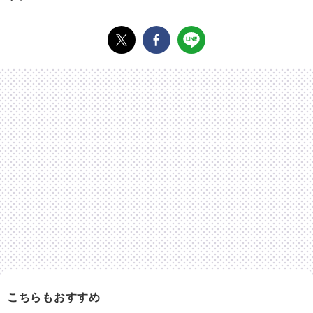
こちらもおすすめ