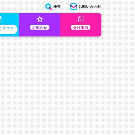
検索
お問い合わせ
・ショッ
お知らせ
会社案内
プ