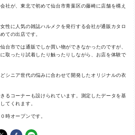
会社が、東北で初めて仙台市青葉区の藤崎に店舗を構え
女性に人気の雑誌ハルメクを発行する会社が通販カタロ
初めての出店です。
仙台市では通販でしか買い物ができなかったのですが、
手に取ったり試着したり触ったりしながら、お店を体験で
どシニア世代の悩みに合わせて開発したオリジナルの衣
きるコーナーも設けられています。測定したデータを基
案してくれます。
０時オープンです。