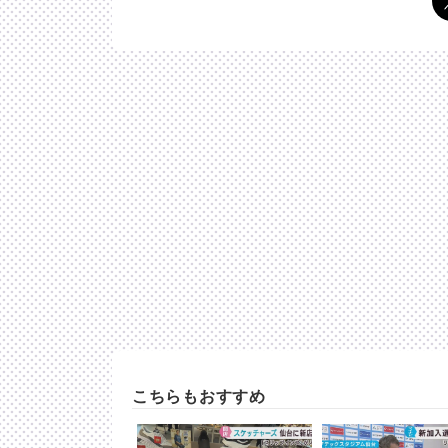
こちらもおすすめ