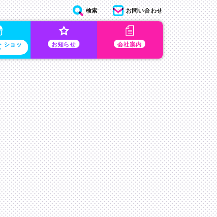
検索
お問い合わせ
・ショッ
お知らせ
会社案内
プ