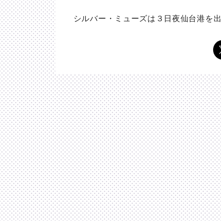
シルバー・ミューズは３日夜仙台港を出