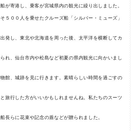
船が寄港し、乗客が宮城県内の観光に繰り出しました。
そ５００人を乗せたクルーズ船「シルバー・ミューズ」
出発し、東北や北海道を周った後、太平洋を横断してカ
られ、仙台市内や松島など初夏の県内観光に向かいまし
物館、城跡を見に行きます。素晴らしい時間を過ごすの
と旅行した方がいいかもしれませんね。私たちのスーツ
船長らに花束や記念の盾などが贈られました。