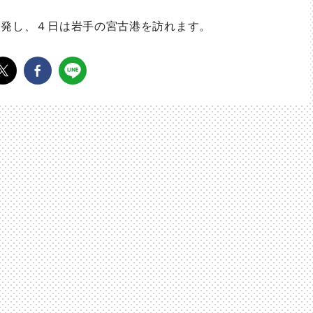
発し、４日は岩手の宮古港を訪れます。