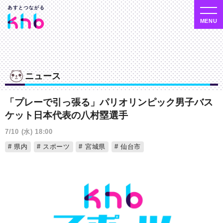
ニュース
「プレーで引っ張る」パリオリンピック男子バス
ケット日本代表の八村塁選手
7/10 (水) 18:00
県内
スポーツ
宮城県
仙台市