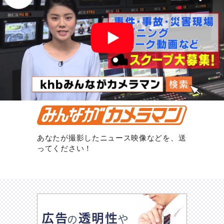
あなたが撮影したニュース映像などを、送
ってください！