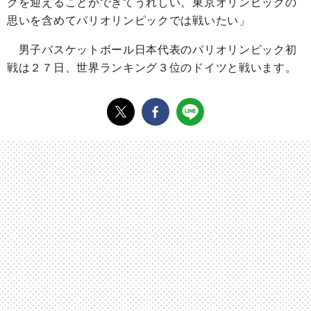
クを迎えることができてうれしい。東京オリンピックの
思いを含めてパリオリンピックでは戦いたい」
男子バスケットボール日本代表のパリオリンピック初
戦は２７日、世界ランキング３位のドイツと戦います。