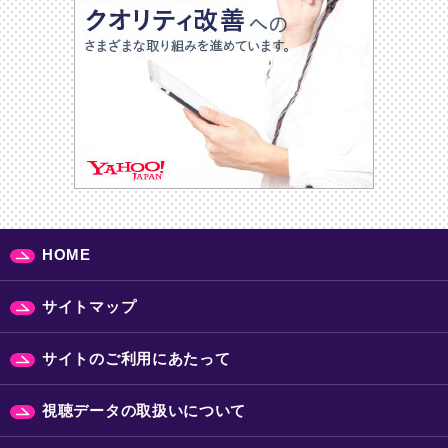
HOME
サイトマップ
サイトのご利用にあたって
視聴データの取扱いについて