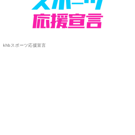
khbスポーツ応援宣言