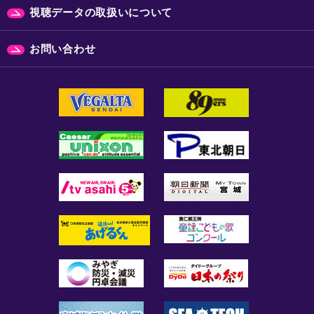
視聴データの取扱いについて
お問い合わせ