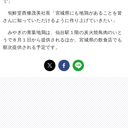
で」
旬鮮堂西條茂美社長「宮城県にも地鶏があることを皆
さんに知っていただけるように作り上げていきたい」
みやぎの青葉地鶏は、仙台駅１階の炭火焼鳥肉のいと
うで８月１日から提供されるほか、宮城県の飲食店でも
順次提供される予定です。