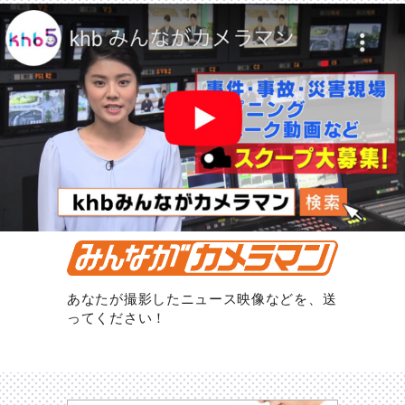
あなたが撮影したニュース映像などを、送
ってください！