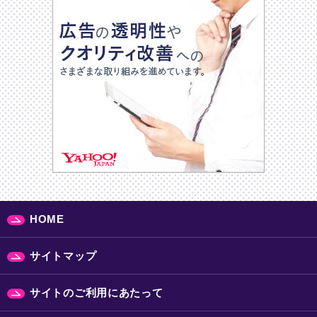
HOME
サイトマップ
サイトのご利用にあたって