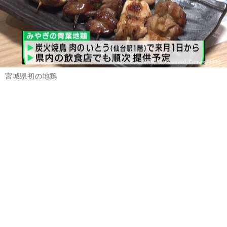
宮城県初の地鶏