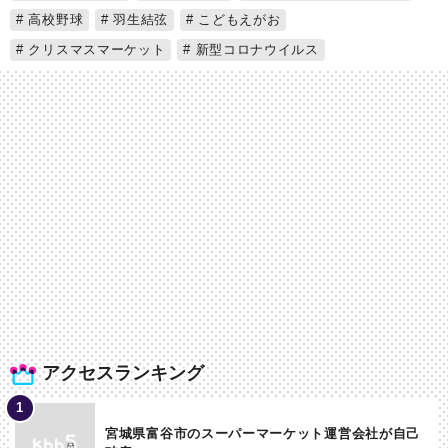
高校野球
羽生結弦
こどもえがお
クリスマスマーケット
新型コロナウイルス
アクセスランキング
宮城県富谷市のスーパーマーケット運営会社が自己