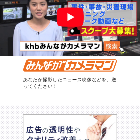
あなたが撮影したニュース映像などを、送
ってください！