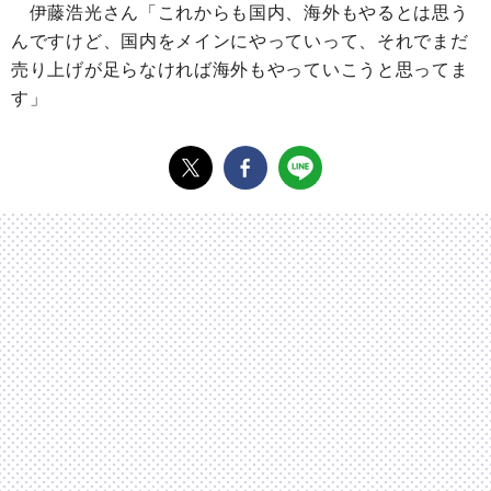
伊藤浩光さん「これからも国内、海外もやるとは思う
んですけど、国内をメインにやっていって、それでまだ
売り上げが足らなければ海外もやっていこうと思ってま
す」