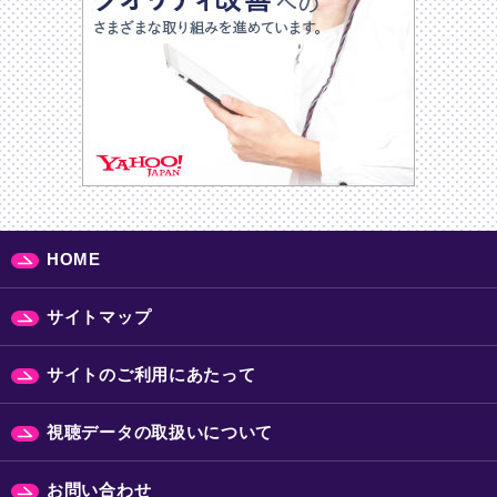
HOME
サイトマップ
サイトのご利用にあたって
視聴データの取扱いについて
お問い合わせ