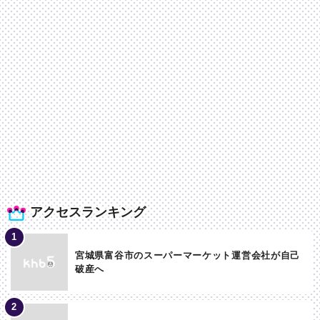
アクセスランキング
宮城県富谷市のスーパーマーケット運営会社が自己
破産へ