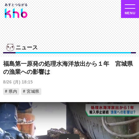
ニュース
福島第一原発の処理水海洋放出から１年 宮城県
の漁業への影響は
8/26 (月) 18:15
県内
宮城県