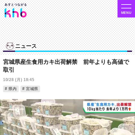
ニュース
宮城県産生食用カキ出荷解禁 前年よりも高値で
取引
10/28 (月) 18:45
県内
宮城県