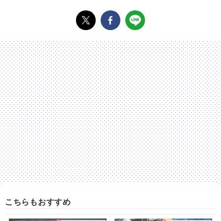
こちらもおすすめ