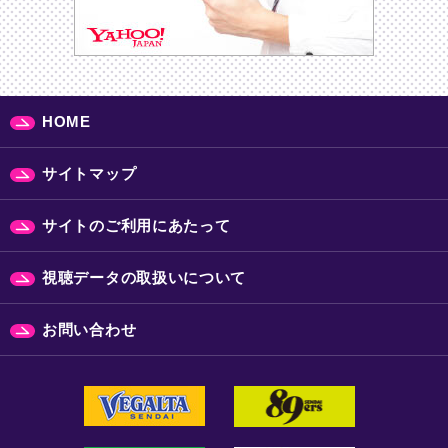
HOME
サイトマップ
サイトのご利用にあたって
視聴データの取扱いについて
お問い合わせ