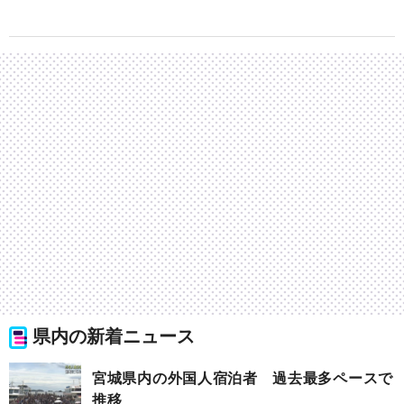
県内の新着ニュース
宮城県内の外国人宿泊者 過去最多ペースで
推移