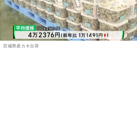
宮城県産カキ出荷