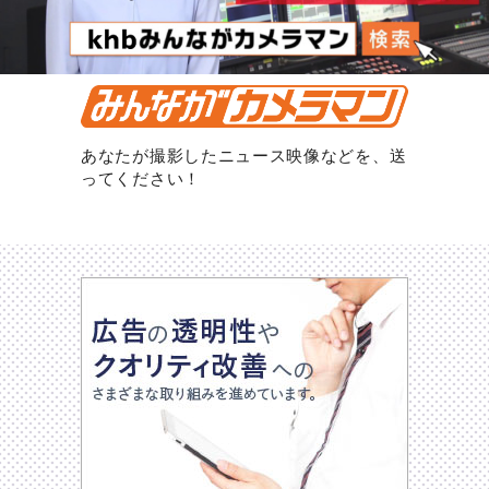
あなたが撮影したニュース映像などを、送
ってください！