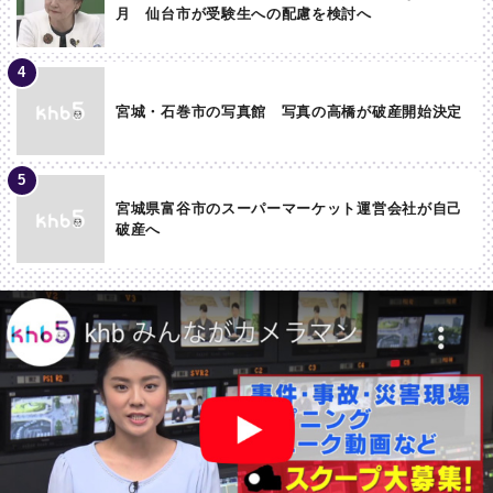
月 仙台市が受験生への配慮を検討へ
宮城・石巻市の写真館 写真の高橋が破産開始決定
宮城県富谷市のスーパーマーケット運営会社が自己
破産へ