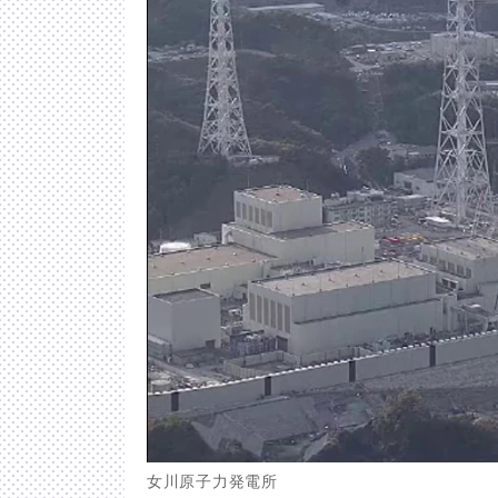
女川原子力発電所