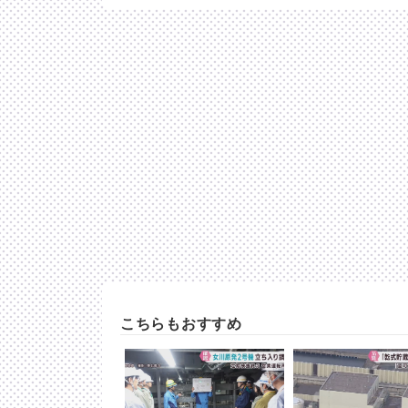
こちらもおすすめ