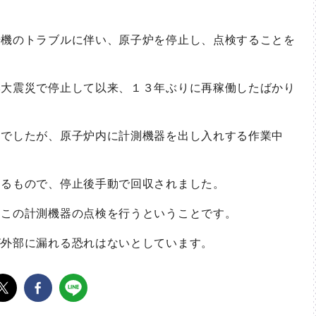
機のトラブルに伴い、原子炉を停止し、点検することを
大震災で停止して以来、１３年ぶりに再稼働したばかり
でしたが、原子炉内に計測機器を出し入れする作業中
。
るもので、停止後手動で回収されました。
この計測機器の点検を行うということです。
外部に漏れる恐れはないとしています。