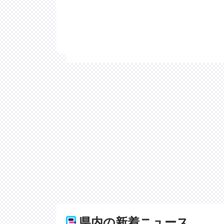
県内の新着ニュース