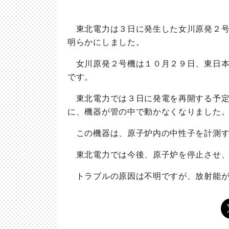
東北電力は３日に発生した女川原発２号
明らかにしました。
女川原発２号機は１０月２９日、東日本
です。
東北電力では３日に発電を再開する予定
に、機器が管の中で動かなくなりました
この機器は、原子炉内の中性子を計測す
東北電力では今後、原子炉を停止させ、
トラブルの原因は不明ですが、放射能が