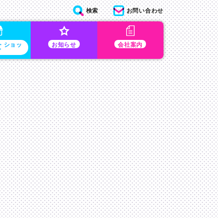
検索
お問い合わせ
・ショッ
お知らせ
会社案内
プ