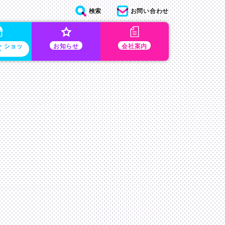
検索
お問い合わせ
・ショッ
お知らせ
会社案内
プ