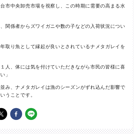
台市中央卸売市場を視察し、この時期に需要の高まる水
、関係者からズワイガニや数の子などの入荷状況につい
年取り魚として縁起が良いとされているナメタガレイを
１人、体には気を付けていただきながら市民の皆様に喜
たい」
並み、ナメタガレイは漁のシーズンがずれ込んだ影響で
ということです。