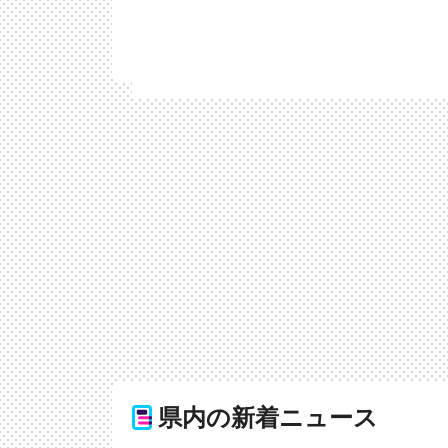
県内の新着ニュース