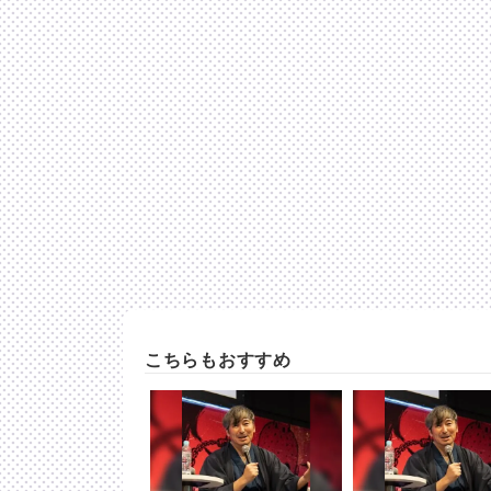
こちらもおすすめ