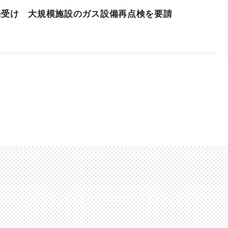
発受け 大規模施設のガス設備再点検を要請