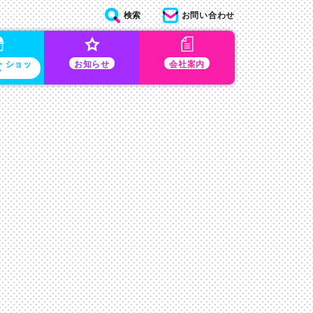
検索
お問い合わせ
・ショッ
お知らせ
会社案内
プ