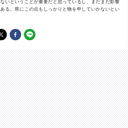
ないということが重要だと思っているし、まだまだ影響
もある。県にこの点もしっかりと物を申していかないとい