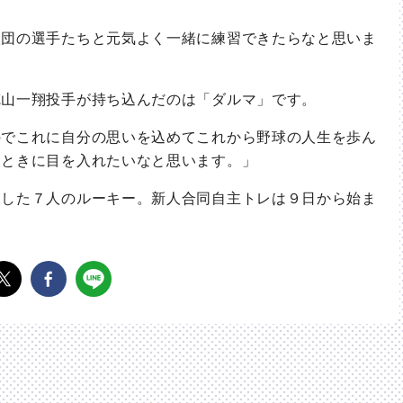
入団の選手たちと元気よく一緒に練習できたらなと思いま
山一翔投手が持ち込んだのは「ダルマ」です。
のでこれに自分の思いを込めてこれから野球の人生を歩ん
るときに目を入れたいなと思います。」
した７人のルーキー。新人合同自主トレは９日から始ま