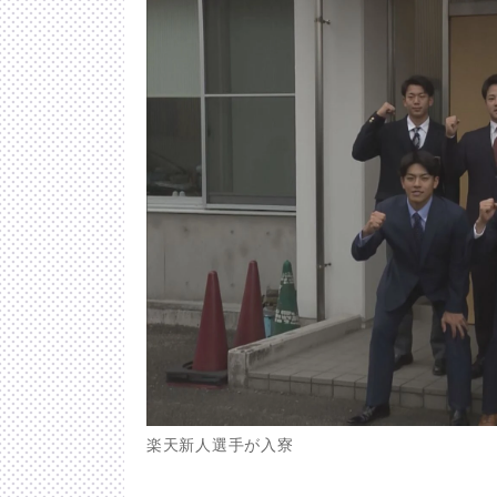
楽天新人選手が入寮