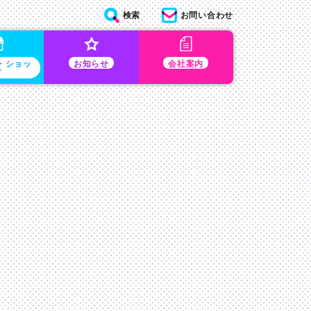
検索
お問い合わせ
・ショッ
お知らせ
会社案内
プ