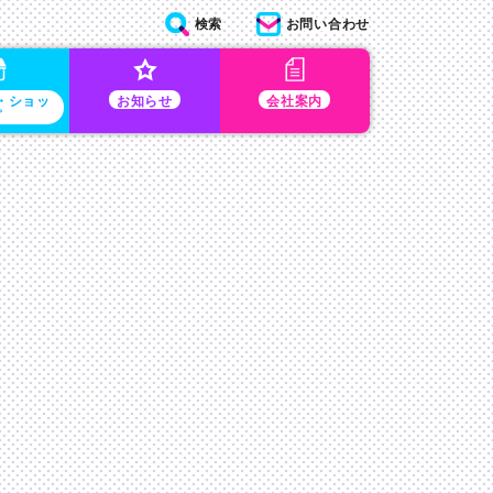
検索
お問い合わせ
・ショッ
お知らせ
会社案内
プ