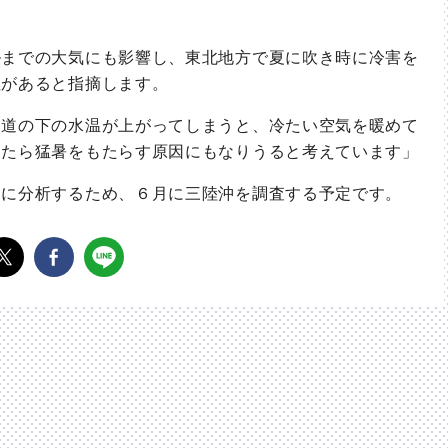
までの大気にも影響し、東北地方で夏に吹き時に冷害を
性があると指摘します。
道の下の水温が上がってしまうと、冷たい空気を暖めて
したら猛暑をもたらす原因にもなりうると考えています」
に分析するため、６月に三陸沖を調査する予定です。