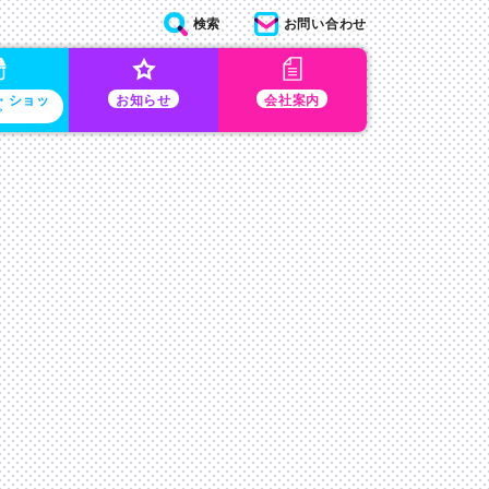
検索
お問い合わせ
・ショッ
お知らせ
会社案内
プ