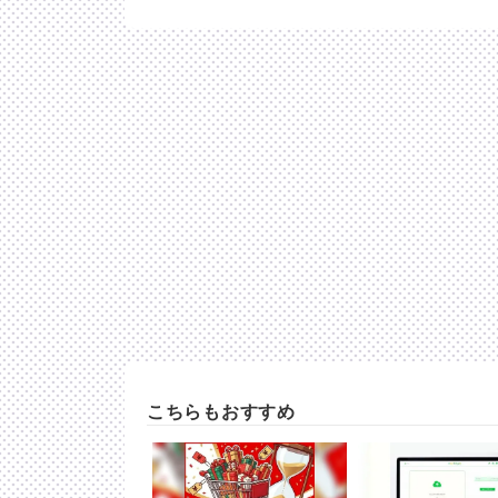
こちらもおすすめ