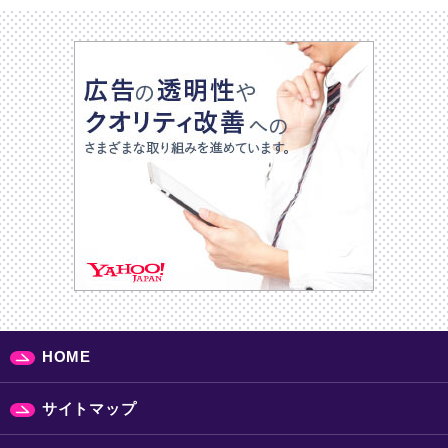
HOME
サイトマップ