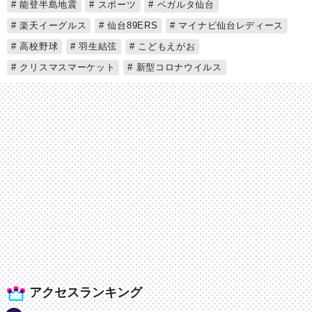
能登半島地震
スポーツ
ベガルタ仙台
楽天イーグルス
仙台89ERS
マイナビ仙台レディース
高校野球
羽生結弦
こどもえがお
クリスマスマーケット
新型コロナウイルス
アクセスランキング