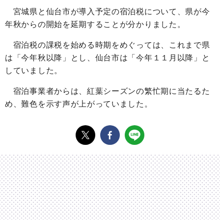
宮城県と仙台市が導入予定の宿泊税について、県が今
年秋からの開始を延期することが分かりました。
宿泊税の課税を始める時期をめぐっては、これまで県
は「今年秋以降」とし、仙台市は「今年１１月以降」と
していました。
宿泊事業者からは、紅葉シーズンの繁忙期に当たるた
め、難色を示す声が上がっていました。