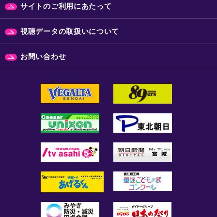
サイトのご利用にあたって
視聴データの取扱いについて
お問い合わせ