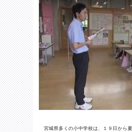
宮城県多くの小中学校は、１９日から夏