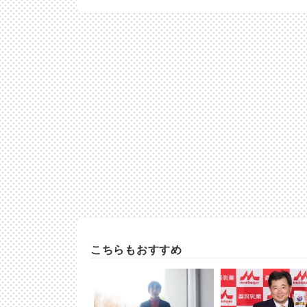
こちらもおすすめ