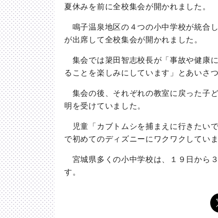
夏休みを前に全校集会が開かれました。
鳴子温泉地区の４つの小中学校が統合し
が出席して全校集会が開かれました。
集会では簗田智志校長が「事故や健康に
ることを楽しみにしています」とあいさ
集会の後、それぞれの教室に戻った子ど
明を受けていました。
児童「カブトムシを捕まえに行きたいで
で初めてのディズニーにワクワクしてい
宮城県多くの小中学校は、１９日から３
す。