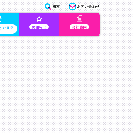
検索
お問い合わせ
・ショッ
お知らせ
会社案内
プ