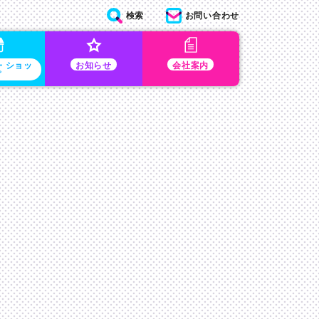
検索
お問い合わせ
・ショッ
お知らせ
会社案内
プ