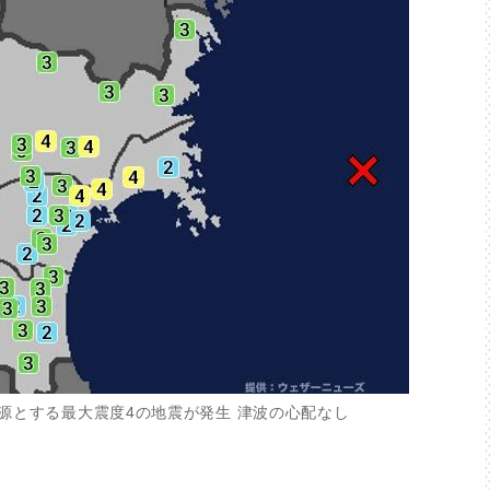
源とする最大震度4の地震が発生 津波の心配なし