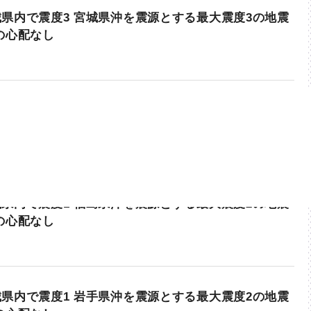
県内で震度3 宮城県沖を震源とする最大震度3の地震
の心配なし
県内で震度1 福島県沖を震源とする最大震度2の地震
の心配なし
県内で震度1 岩手県沖を震源とする最大震度2の地震