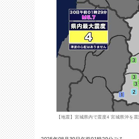
【地震】宮城県内で震度4 宮城県沖を震