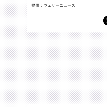
提供：ウェザーニューズ