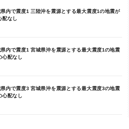
県内で震度1 三陸沖を震源とする最大震度1の地震が
心配なし
県内で震度1 宮城県沖を震源とする最大震度1の地震
の心配なし
県内で震度3 宮城県沖を震源とする最大震度3の地震
の心配なし