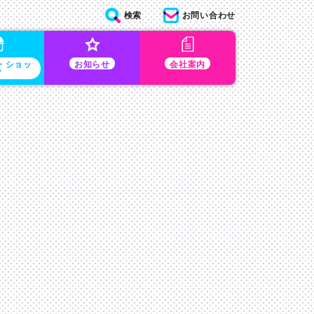
検索
お問い合わせ
・ショッ
お知らせ
会社案内
プ