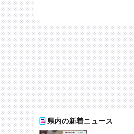
県内の新着ニュース