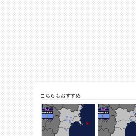
こちらもおすすめ