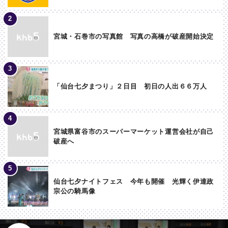
宮城・石巻市の写真館 写真の高橋が破産開始決定
「仙台七夕まつり」２日目 初日の人出６６万人
宮城県富谷市のスーパーマーケット運営会社が自己
破産へ
仙台七夕ナイトフェス 今年も開催 光輝く伊達政
宗公の騎馬像