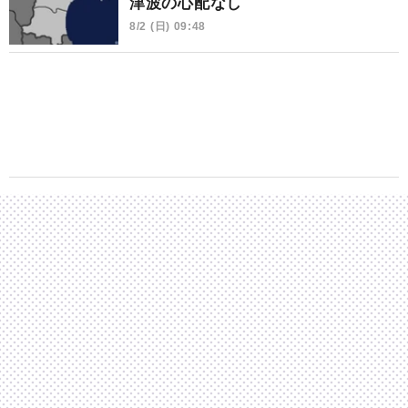
津波の心配なし
8/2 (日) 09:48