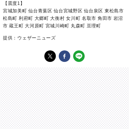
【震度1】
宮城加美町 仙台青葉区 仙台宮城野区 仙台泉区 東松島市
松島町 利府町 大郷町 大衡村 女川町 名取市 角田市 岩沼
市 蔵王町 大河原町 宮城川崎町 丸森町 亘理町
提供：ウェザーニューズ