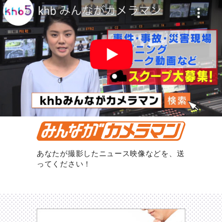
あなたが撮影したニュース映像などを、送
ってください！