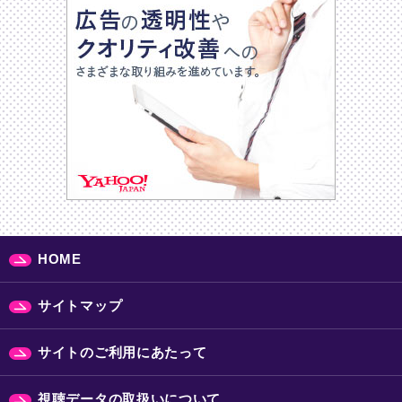
HOME
サイトマップ
サイトのご利用にあたって
視聴データの取扱いについて