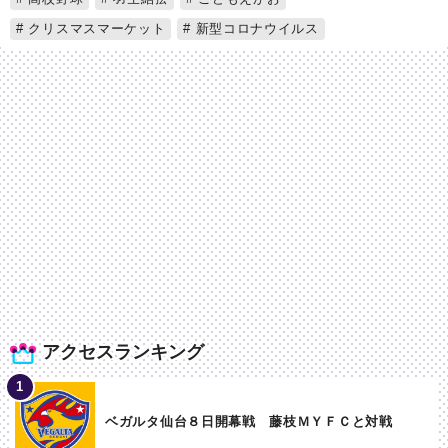
クリスマスマーケット
新型コロナウイルス
アクセスランキング
ベガルタ仙台８日開幕戦 藤枝ＭＹＦＣと対戦