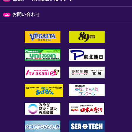
お問い合わせ