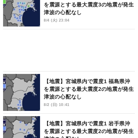
を震源とする最大震度3の地震が発生
津波の心配なし
8/4 (火) 23:04
【地震】宮城県内で震度1 福島県沖
を震源とする最大震度2の地震が発生
津波の心配なし
8/2 (日) 10:41
【地震】宮城県内で震度1 岩手県沖
を震源とする最大震度2の地震が発生