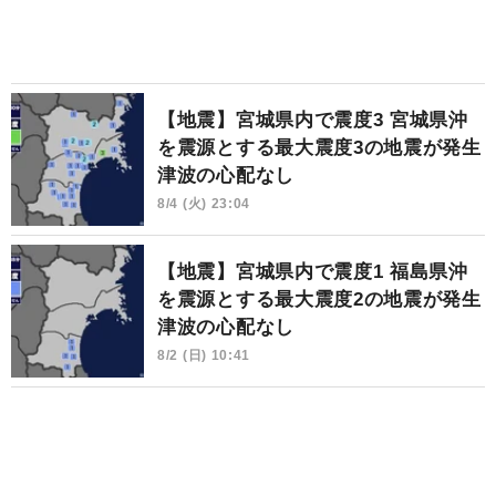
【地震】宮城県内で震度3 宮城県沖
を震源とする最大震度3の地震が発生
津波の心配なし
8/4 (火) 23:04
【地震】宮城県内で震度1 福島県沖
を震源とする最大震度2の地震が発生
津波の心配なし
8/2 (日) 10:41