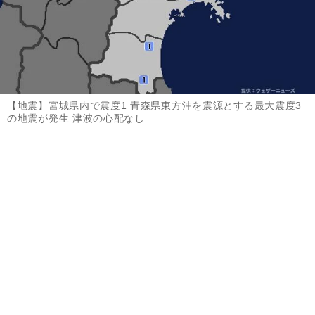
【地震】宮城県内で震度1 青森県東方沖を震源とする最大震度3
の地震が発生 津波の心配なし