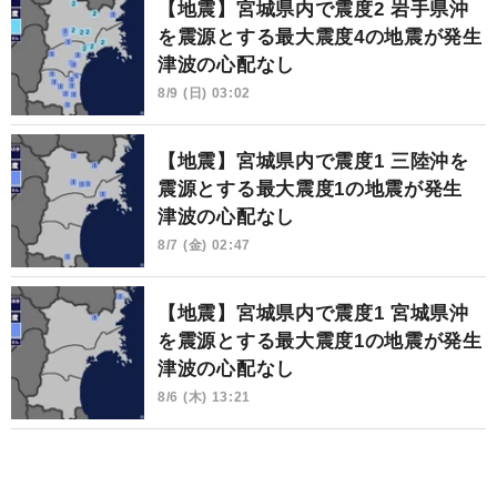
【地震】宮城県内で震度2 岩手県沖
を震源とする最大震度4の地震が発生
津波の心配なし
8/9 (日) 03:02
【地震】宮城県内で震度1 三陸沖を
震源とする最大震度1の地震が発生
津波の心配なし
8/7 (金) 02:47
【地震】宮城県内で震度1 宮城県沖
を震源とする最大震度1の地震が発生
津波の心配なし
8/6 (木) 13:21