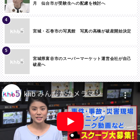
月 仙台市が受験生への配慮を検討へ
宮城・石巻市の写真館 写真の高橋が破産開始決定
宮城県富谷市のスーパーマーケット運営会社が自己
破産へ