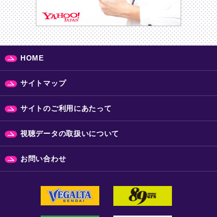
HOME
サイトマップ
サイトのご利用にあたって
視聴データの取扱いについて
お問い合わせ