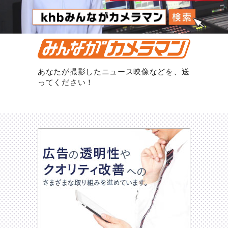
あなたが撮影したニュース映像などを、送
ってください！