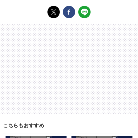
こちらもおすすめ